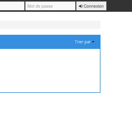
Connexion
Trier par