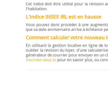
Cet indice doit être utilisé pour la révisio
l'habitation.
L'indice INSEE IRL est en hausse
Vous pouvez donc procéder à une augmentation
que sa date anniversaire arrive à échéance p
Comment calculer votre nouveau l
En utilisant la gestion locative en ligne de 
oublier la révision du loyer, d'une calculatri
générateur de courrier pour envoyer en un clic
inscrivez-vous ici
pour en savoir plus, ou con