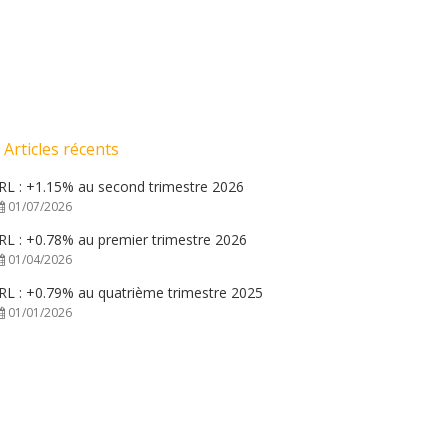
Articles récents
IRL : +1.15% au second trimestre 2026
01/07/2026
IRL : +0.78% au premier trimestre 2026
01/04/2026
IRL : +0.79% au quatrième trimestre 2025
01/01/2026