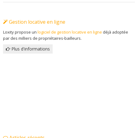
Gestion locative en ligne
Loxity propose un
logiciel de gestion locative en ligne
déjà adoptée
par des milliers de propriétaires-bailleurs.
Plus d'informations
Articles récents