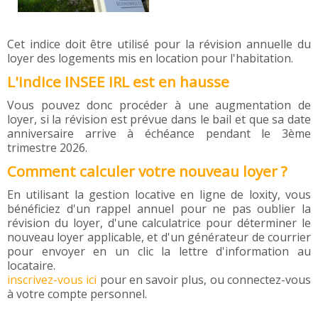
Cet indice doit être utilisé pour la révision annuelle du
loyer des logements mis en location pour l'habitation.
L'indice INSEE IRL est en hausse
Vous pouvez donc procéder à une augmentation de
loyer, si la révision est prévue dans le bail et que sa date
anniversaire arrive à échéance pendant le 3ème
trimestre 2026.
Comment calculer votre nouveau loyer ?
En utilisant la gestion locative en ligne de loxity, vous
bénéficiez d'un rappel annuel pour ne pas oublier la
révision du loyer, d'une calculatrice pour déterminer le
nouveau loyer applicable, et d'un générateur de courrier
pour envoyer en un clic la lettre d'information au
locataire.
inscrivez-vous ici
pour en savoir plus, ou connectez-vous
à votre compte personnel.