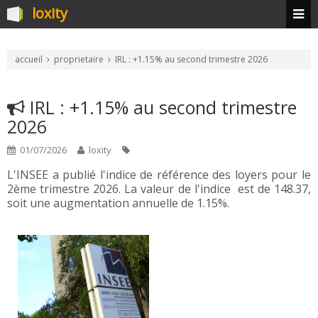
loxity
accueil
proprietaire
IRL : +1.15% au second trimestre 2026
IRL : +1.15% au second trimestre
2026
01/07/2026
loxity
L'INSEE a publié l'indice de référence des loyers pour le
2ème trimestre 2026. La valeur de l'indice est de 148.37,
soit une augmentation annuelle de 1.15%.