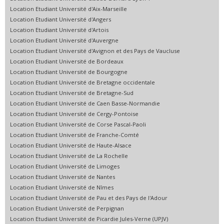
Location Etudiant Université d'Aix-Marseille
Location Etudiant Université d'Angers
Location Etudiant Université d'Artois
Location Etudiant Université d'Auvergne
Location Etudiant Université d'Avignon et des Pays de Vaucluse
Location Etudiant Université de Bordeaux
Location Etudiant Université de Bourgogne
Location Etudiant Université de Bretagne occidentale
Location Etudiant Université de Bretagne-Sud
Location Etudiant Université de Caen Basse-Normandie
Location Etudiant Université de Cergy-Pontoise
Location Etudiant Université de Corse Pascal-Paoli
Location Etudiant Université de Franche-Comté
Location Etudiant Université de Haute-Alsace
Location Etudiant Université de La Rochelle
Location Etudiant Université de Limoges
Location Etudiant Université de Nantes
Location Etudiant Université de Nîmes
Location Etudiant Université de Pau et des Pays de l'Adour
Location Etudiant Université de Perpignan
Location Etudiant Université de Picardie Jules-Verne (UPJV)