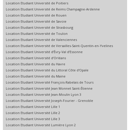
Location Etudiant Université de Poitiers
Location Etudiant Université de Reims Champagne-Ardenne
Location Etudiant Université de Rouen
Location Etudiant Université de Savoie
Location Etudiant Université de Strasbourg
Location Etudiant Université de Toulon
Location Etudiant Université de Valenciennes
Location Etudiant Université de Versailles-Saint-Quentin-en-Yvelines
Location Etudiant Université d'Évry-Val d'Essonne
Location Etudiant Université d'Orléans
Location Etudiant Université du Havre
Location Etudiant Université du Littoral Côte d'Opale
Location Etudiant Université du Maine
Location Etudiant Université François-Rabelais de Tours
Location Etudiant Université Jean Monnet Saint-Étienne
Location Etudiant Université Jean-Moulin Lyon 3
Location Etudiant Université Joseph-Fourier - Grenoble
Location Etudiant Université Lille 1
Location Etudiant Université Lille 2
Location Etudiant Université Lille 3
Location Etudiant Université Lumière Lyon 2