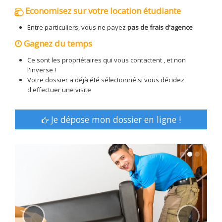
Economisez sur votre location étudiante
Entre particuliers, vous ne payez
pas de frais d'agence
Gagnez du temps
Ce sont les propriétaires qui vous contactent , et non
l'inverse !
Votre dossier a déjà été sélectionné si vous décidez
d'effectuer une visite
Je dépose mon dossier en ligne !
‹
›