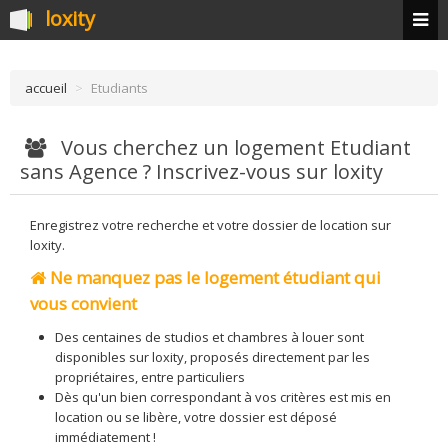
loxity
accueil
>
Etudiants
Vous cherchez un logement Etudiant
sans Agence ? Inscrivez-vous sur loxity
Enregistrez votre recherche et votre dossier de location sur
loxity.
Ne manquez pas le logement étudiant qui
vous convient
Des centaines de studios et chambres à louer sont
disponibles sur loxity, proposés directement par les
propriétaires, entre particuliers
Dès qu'un bien correspondant à vos critères est mis en
location ou se libère, votre dossier est déposé
immédiatement !