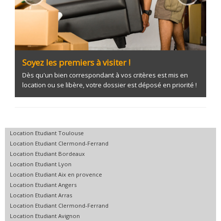
Soyez les premiers à visiter !
Dès qu'un bien correspondant à vos critères est mis en
location ou se libère, votre dossier est déposé en priorité !
Location Etudiant Toulouse
Location Etudiant Clermond-Ferrand
Location Etudiant Bordeaux
Location Etudiant Lyon
Location Etudiant Aix en provence
Location Etudiant Angers
Location Etudiant Arras
Location Etudiant Clermond-Ferrand
Location Etudiant Avignon