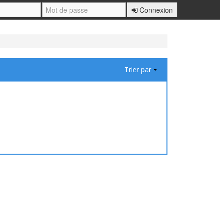
Connexion
Trier par