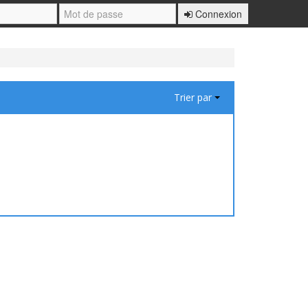
Connexion
Trier par